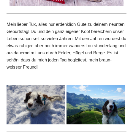
Mein lieber Tux, alles nur erdenklich Gute zu deinem neunten
Geburtstag! Du und dein ganz eigener Kopf bereichern unser
Leben schon seit so vielen Jahren. Mit den Jahren wurdest du
etwas ruhiger, aber noch immer wanderst du stundenlang und
ausdauernd mit uns durch Felder, Hügel und Berge. Es ist
schön, dass du mich jeden Tag begleitest, mein braun-
weisser Freund!