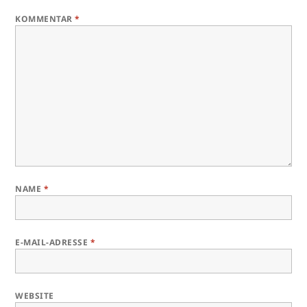
KOMMENTAR
*
NAME
*
E-MAIL-ADRESSE
*
WEBSITE