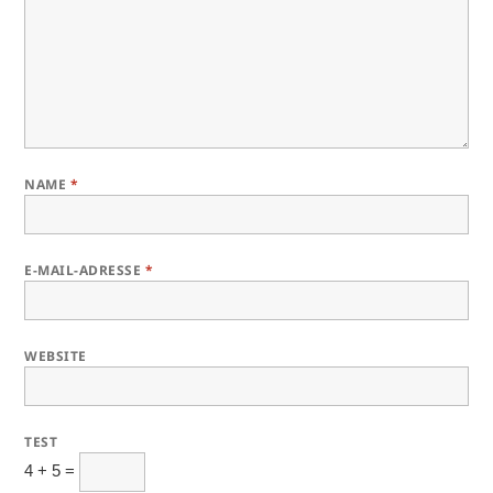
NAME
*
E-MAIL-ADRESSE
*
WEBSITE
TEST
4 + 5 =