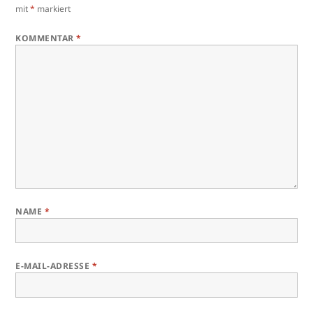
mit
*
markiert
KOMMENTAR
*
NAME
*
E-MAIL-ADRESSE
*