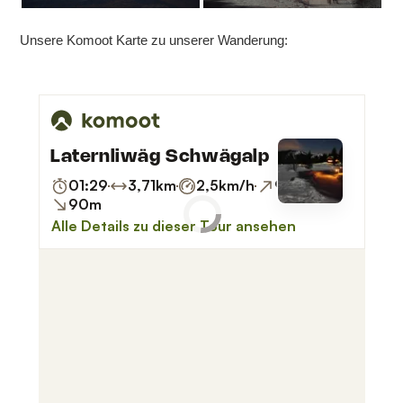
Unsere Komoot Karte zu unserer Wanderung: