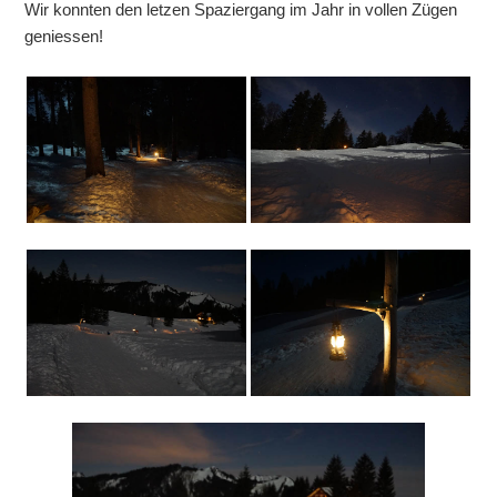
Wir konnten den letzen Spaziergang im Jahr in vollen Zügen
geniessen!