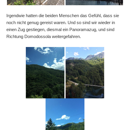
Irgendwie hatten die beiden Menschen das Gefühl, dass sie
noch nicht genug gereist waren. Und so sind wir wieder in
einen Zug gestiegen, diesmal ein Panoramazug, und sind
Richtung Domodossola weitergefahren.