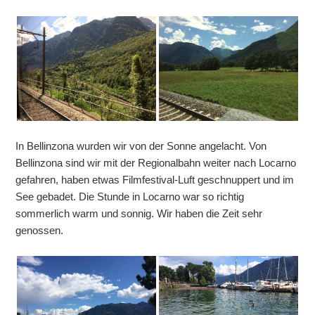
In Bellinzona wurden wir von der Sonne angelacht. Von
Bellinzona sind wir mit der Regionalbahn weiter nach Locarno
gefahren, haben etwas Filmfestival-Luft geschnuppert und im
See gebadet. Die Stunde in Locarno war so richtig
sommerlich warm und sonnig. Wir haben die Zeit sehr
genossen.