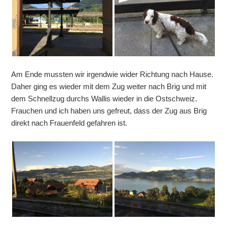
Am Ende mussten wir irgendwie wider Richtung nach Hause.
Daher ging es wieder mit dem Zug weiter nach Brig und mit
dem Schnellzug durchs Wallis wieder in die Ostschweiz.
Frauchen und ich haben uns gefreut, dass der Zug aus Brig
direkt nach Frauenfeld gefahren ist.