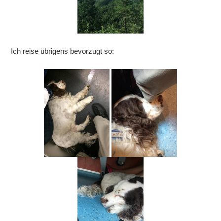
Ich reise übrigens bevorzugt so: