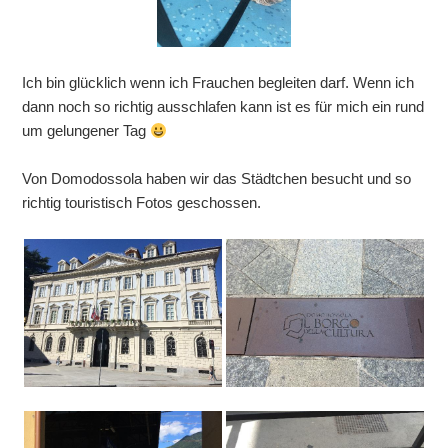
Ich bin glücklich wenn ich Frauchen begleiten darf. Wenn ich
dann noch so richtig ausschlafen kann ist es für mich ein rund
um gelungener Tag
Von Domodossola haben wir das Städtchen besucht und so
richtig touristisch Fotos geschossen.