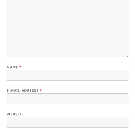
NAME
*
E-MAIL-ADRESSE
*
WEBSITE