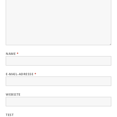
NAME
*
E-MAIL-ADRESSE
*
WEBSITE
TEST