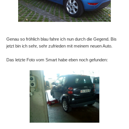
Genau so fröhlich blau fahre ich nun durch die Gegend. Bis
jetzt bin ich sehr, sehr zufrieden mit meinem neuen Auto.
Das letzte Foto vom Smart habe eben noch gefunden: