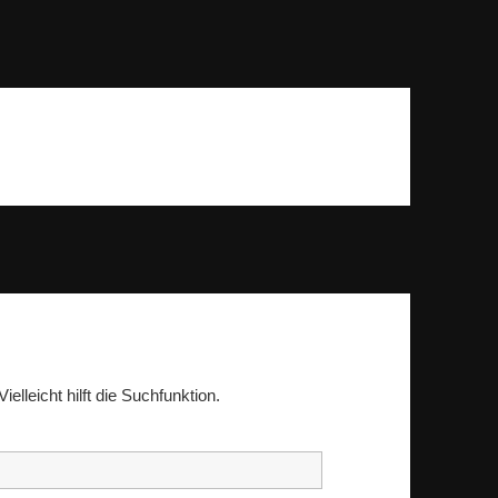
lleicht hilft die Suchfunktion.