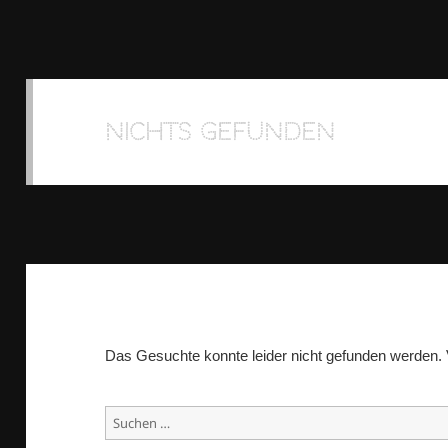
Nichts gefunden
Das Gesuchte konnte leider nicht gefunden werden. Vie
Suchen
nach: