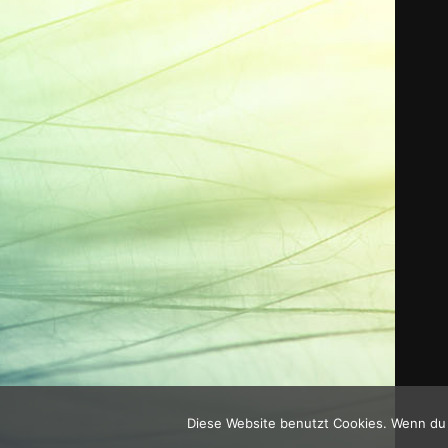
Diese Website benutzt Cookies. Wenn du 